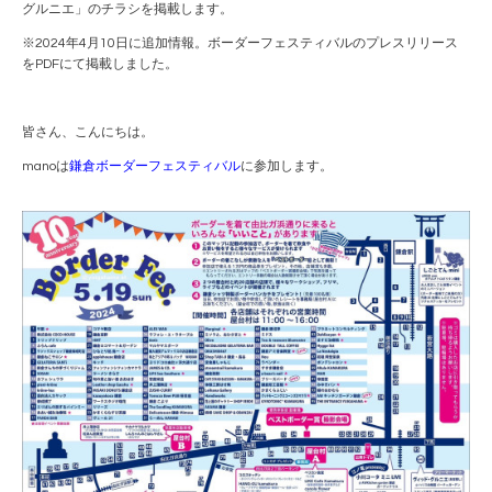
グルニエ」のチラシを掲載します。
※2024年4月10日に追加情報。ボーダーフェスティバルのプレスリリース
をPDFにて掲載しました。
皆さん、こんにちは。
manoは
鎌倉ボーダーフェスティバル
に参加します。