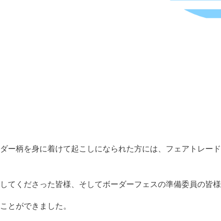
ダー柄を身に着けて起こしになられた方には、フェアトレード
してくださった皆様、そしてボーダーフェスの準備委員の皆様
ことができました。