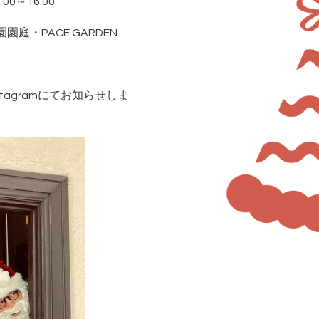
0～16:00
庭・PACE GARDEN
tagramにてお知らせしま