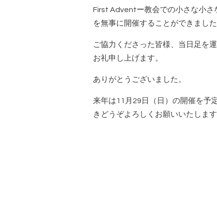
First Adventー教会での小さ
を無事に開催することができました
ご協力くださった皆様、当日足を運
お礼申し上げます。
ありがとうございました。
来年は11月29日（日）の開催を
きどうぞよろしくお願いいたします