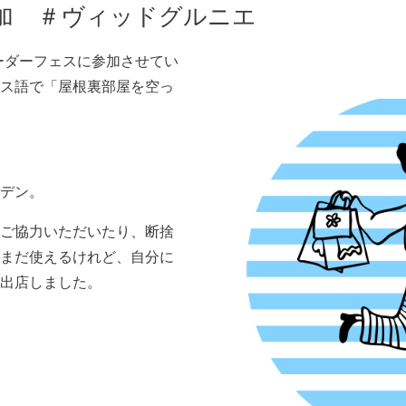
加 ＃ヴィッドグルニエ
ボーダーフェスに参加させてい
ス語で「屋根裏部屋を空っ
デン。
ご協力いただいたり、断捨
まだ使えるけれど、自分に
出店しました。