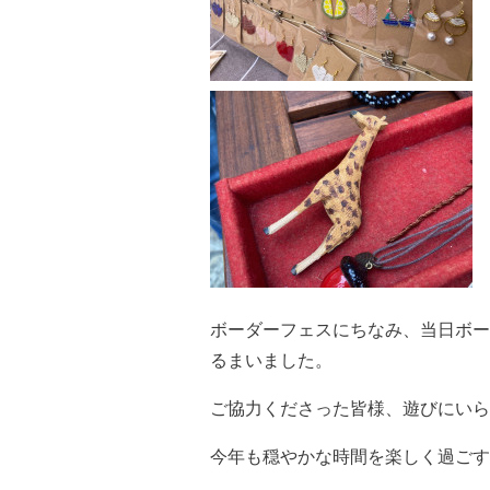
ボーダーフェスにちなみ、当日ボー
るまいました。
ご協力くださった皆様、遊びにいら
今年も穏やかな時間を楽しく過ごす