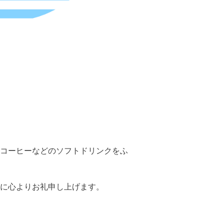
コーヒーなどのソフトドリンクをふ
に心よりお礼申し上げます。