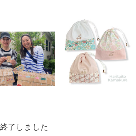
ent終了しました