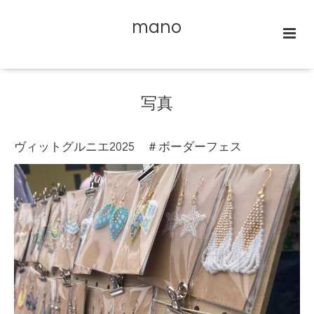
mano
写真
ヴィットグルニエ2025 ＃ボーダーフェス