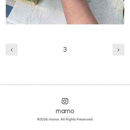
3
mamo
©2026
mamo
. All Rights Reserved.