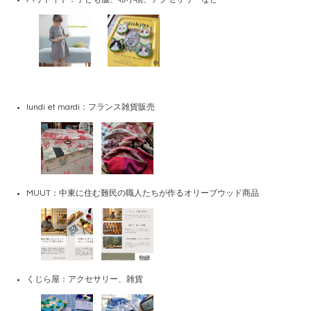
lundi et mardi：フランス雑貨販売
MUUT：中東に住む難民の職人たちが作るオリーブウッド商品
くじら屋：アクセサリー、雑貨