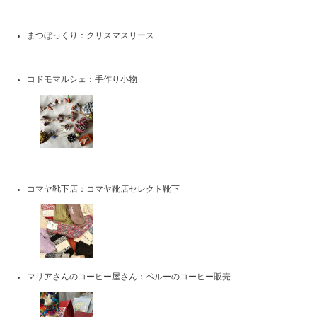
まつぼっくり：クリスマスリース
コドモマルシェ：手作り小物
コマヤ靴下店：コマヤ靴店セレクト靴下
マリアさんのコーヒー屋さん：ペルーのコーヒー販売