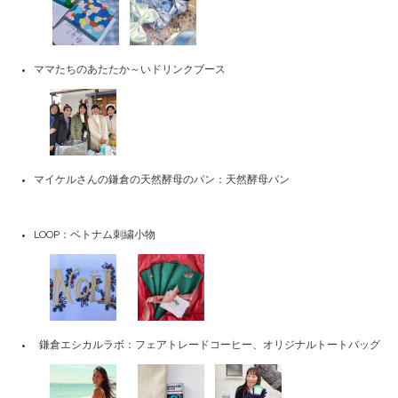
ママたちのあたたか～いドリンクブース
マイケルさんの鎌倉の天然酵母のパン：天然酵母パン
LOOP：ベトナム刺繍小物
鎌倉エシカルラボ：フェアトレードコーヒー、オリジナルトートバッグ