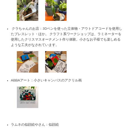
クラちゃんのお店：3Dペンを使った立体物・アウトドアコードを使用し
たブレスレット・ほか。 クラフト系ワークショップは、ラミネーターを
使用したクリスマスオーナメント作り体験。小さなお子様でも楽しめる
ような工夫がなされています。
ABBAアート：小さいキャンバスのアクリル画
ラムネの似顔絵やさん：似顔絵