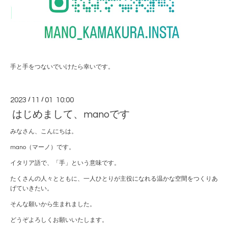
手と手をつないでいけたら幸いです。
2023
/
11
/
01 10:00
はじめまして、manoです
みなさん、こんにちは。
mano（マーノ）です。
イタリア語で、「手」という意味です。
たくさんの人々とともに、一人ひとりが主役になれる温かな空間をつくりあ
げていきたい。
そんな願いから生まれました。
どうぞよろしくお願いいたします。