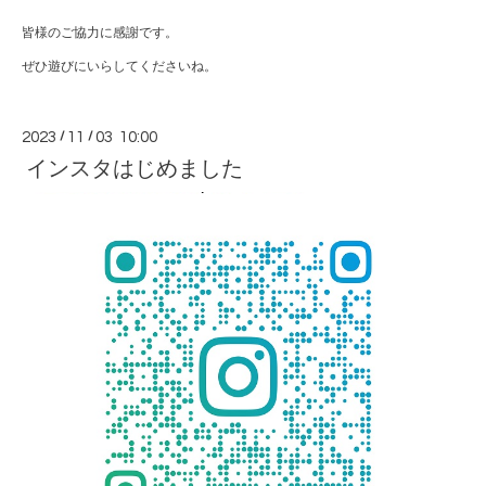
皆様のご協力に感謝です。
ぜひ遊びにいらしてくださいね。
2023
/
11
/
03 10:00
インスタはじめました