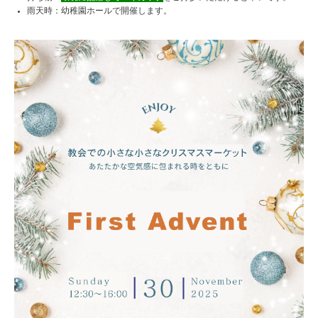
雨天時：幼稚園ホールで開催します。