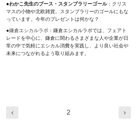
●
わかこ先生のブース・スタンプラリーゴール
：クリス
マスの小物や北欧雑貨。スタンプラリーのゴールにもな
っています。今年のプレゼントは何かな？
●
鎌倉エシカルラボ
：
鎌倉エシカルラボでは、フェアト
レードを中心に、鎌倉に関わるさまざまな人や企業が日
常の中で気軽にエシカル消費を実践し、より良い社会や
未来につながれるよう取り組みます。
2