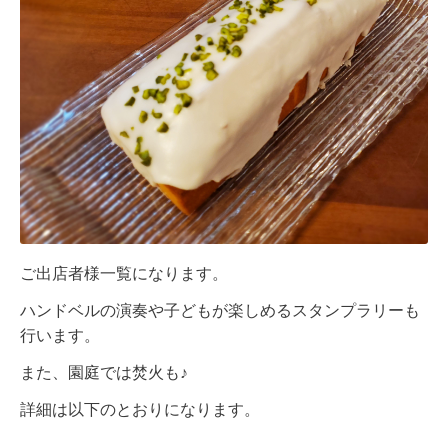
ご出店者様一覧になります。
ハンドベルの演奏や子どもが楽しめるスタンプラリーも
行います。
また、園庭では焚火も♪
詳細は以下のとおりになります。