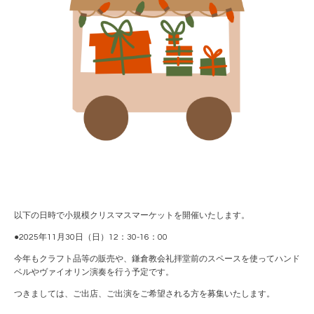
以下の日時で小規模クリスマスマーケットを開催いたします。
●2025年11月30日（日）12：30-16：00
今年もクラフト品等の販売や、鎌倉教会礼拝堂前のスペースを使ってハンド
ベルやヴァイオリン演奏を行う予定です。
つきましては、ご出店、ご出演をご希望される方を募集いたします。